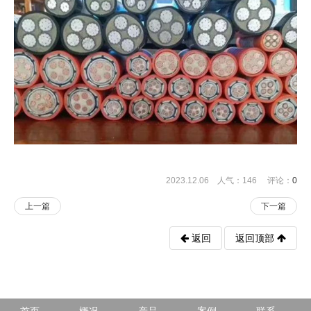
2023.12.06 人气：
146
评论：
0
上一篇
下一篇
返回
返回顶部