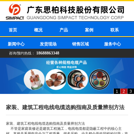
首页
概况
产品
案例
联系
新闻中心
发货现场
销售区域
服务中心
18688863348
咨询/预约热线：
1
2
3
家装、建筑工程电线电缆选购指南及质量辨别方法
家装、建筑工程电线电缆选购指南及质量辨别方法
不管是家庭装修还是建筑工程施工，电线电缆都是隐蔽工程中的核心主
材，直接关系用电安全与工程质量。很多采购、业主都会面临同样的问题：市